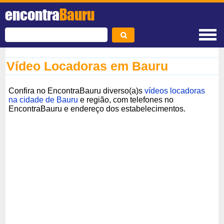
encontra
Bauru
Vídeo Locadoras em Bauru
Confira no EncontraBauru diverso(a)s
vídeos locadoras
na cidade de Bauru
e região, com telefones no
EncontraBauru e endereço dos estabelecimentos.