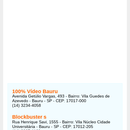
100% Vídeo Bauru
Avenida Getúlio Vargas, 493 - Bairro: Vila Guedes de
Azevedo - Bauru - SP - CEP: 17017-000
(14) 3234-4058
Blockbuster
s
Rua Henrique Savi, 1555 - Bairro: Vila Núcleo Cidade
Universitária - Bauru - SP - CEP: 17012-205