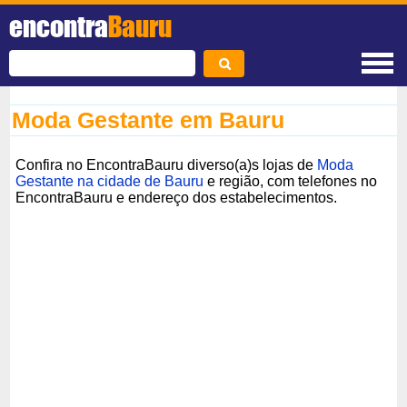
encontra
Bauru
Moda Gestante em Bauru
Confira no EncontraBauru diverso(a)s lojas de
Moda
Gestante na cidade de Bauru
e região, com telefones no
EncontraBauru e endereço dos estabelecimentos.