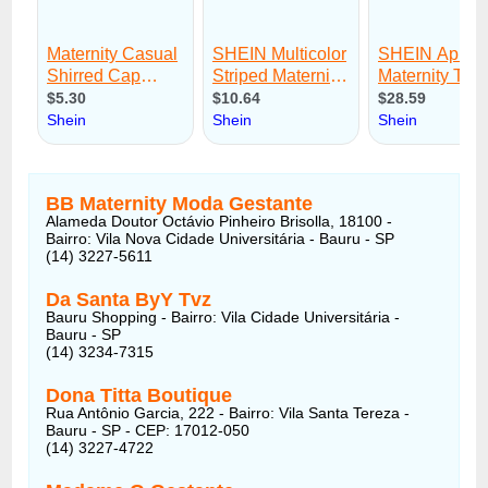
BB Maternity Moda Gestante
Alameda Doutor Octávio Pinheiro Brisolla, 18100 -
Bairro: Vila Nova Cidade Universitária - Bauru - SP
(14) 3227-5611
Da Santa ByY Tvz
Bauru Shopping - Bairro: Vila Cidade Universitária -
Bauru - SP
(14) 3234-7315
Dona Titta Boutique
Rua Antônio Garcia, 222 - Bairro: Vila Santa Tereza -
Bauru - SP - CEP: 17012-050
(14) 3227-4722