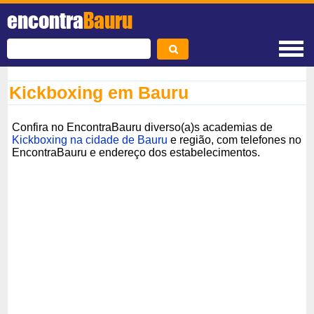
encontra
Bauru
Kickboxing em Bauru
Confira no EncontraBauru diverso(a)s academias de
Kickboxing na cidade de Bauru
e região, com telefones no
EncontraBauru e endereço dos estabelecimentos.