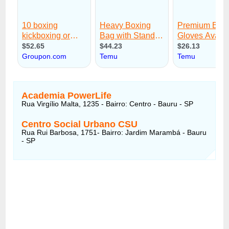
Academia PowerLife
Rua Virgílio Malta, 1235 - Bairro: Centro - Bauru - SP
Centro Social Urbano CSU
Rua Rui Barbosa, 1751- Bairro: Jardim Marambá - Bauru
- SP