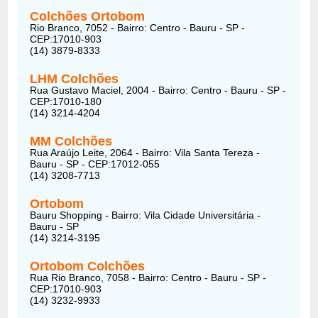
Colchões Ortobom
Rio Branco, 7052 - Bairro: Centro - Bauru - SP -
CEP:17010-903
(14) 3879-8333
LHM Colchões
Rua Gustavo Maciel, 2004 - Bairro: Centro - Bauru - SP -
CEP:17010-180
(14) 3214-4204
MM Colchões
Rua Araújo Leite, 2064 - Bairro: Vila Santa Tereza -
Bauru - SP - CEP:17012-055
(14) 3208-7713
Ortobom
Bauru Shopping - Bairro: Vila Cidade Universitária -
Bauru - SP
(14) 3214-3195
Ortobom Colchões
Rua Rio Branco, 7058 - Bairro: Centro - Bauru - SP -
CEP:17010-903
(14) 3232-9933