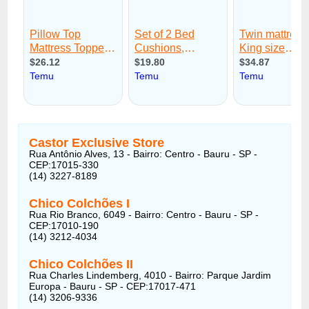
Castor Exclusive Store
Rua Antônio Alves, 13 - Bairro: Centro - Bauru - SP -
CEP:17015-330
(14) 3227-8189
Chico Colchões I
Rua Rio Branco, 6049 - Bairro: Centro - Bauru - SP -
CEP:17010-190
(14) 3212-4034
Chico Colchões II
Rua Charles Lindemberg, 4010 - Bairro: Parque Jardim
Europa - Bauru - SP - CEP:17017-471
(14) 3206-9336