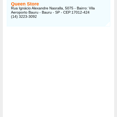
Queen Store
Rua Ignácio Alexandre Nasralla, 5075 - Bairro: Vila
Aeroporto Bauru - Bauru - SP - CEP:17012-424
(14) 3223-3092