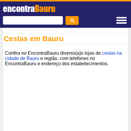
encontra
Bauru
Cestas em Bauru
Confira no EncontraBauru diverso(a)s lojas de
cestas na
cidade de Bauru
e região, com telefones no
EncontraBauru e endereço dos estabelecimentos.