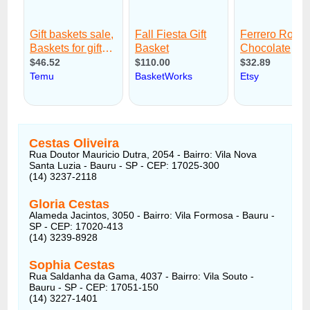
Cestas Oliveira
Rua Doutor Mauricio Dutra, 2054 - Bairro: Vila Nova
Santa Luzia - Bauru - SP - CEP: 17025-300
(14) 3237-2118
Gloria Cestas
Alameda Jacintos, 3050 - Bairro: Vila Formosa - Bauru -
SP - CEP: 17020-413
(14) 3239-8928
Sophia Cestas
Rua Saldanha da Gama, 4037 - Bairro: Vila Souto -
Bauru - SP - CEP: 17051-150
(14) 3227-1401